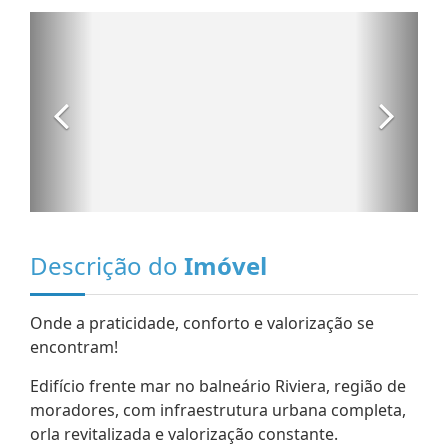
Descrição do
Imóvel
Onde a praticidade, conforto e valorização se
encontram!
Edifício frente mar no balneário Riviera, região de
moradores, com infraestrutura urbana completa,
orla revitalizada e valorização constante.