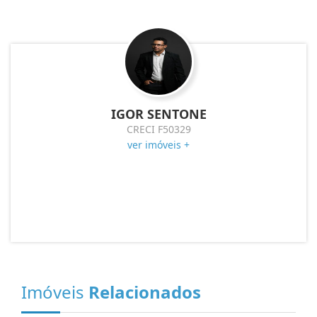
IGOR SENTONE
CRECI F50329
ver imóveis +
Imóveis
Relacionados