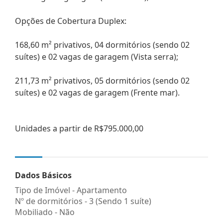
Opções de Cobertura Duplex:
168,60 m² privativos, 04 dormitórios (sendo 02
suítes) e 02 vagas de garagem (Vista serra);
211,73 m² privativos, 05 dormitórios (sendo 02
suítes) e 02 vagas de garagem (Frente mar).
Unidades a partir de R$795.000,00
Dados Básicos
Tipo de Imóvel - Apartamento
Nº de dormitórios - 3 (Sendo 1 suíte)
Mobiliado - Não