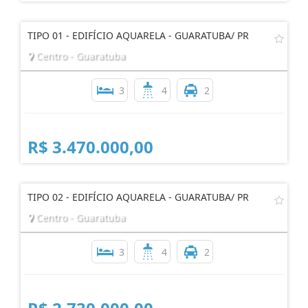
TIPO 01 - EDIFÍCIO AQUARELA - GUARATUBA/ PR
Centro - Guaratuba
3
4
2
R$ 3.470.000,00
TIPO 02 - EDIFÍCIO AQUARELA - GUARATUBA/ PR
Centro - Guaratuba
3
4
2