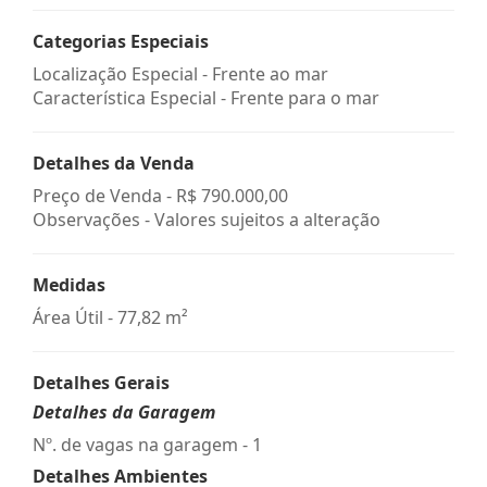
Categorias Especiais
Localização Especial - Frente ao mar
Característica Especial - Frente para o mar
Detalhes da Venda
Preço de Venda -
R$ 790.000,00
Observações - Valores sujeitos a alteração
Medidas
Área Útil - 77,82 m²
Detalhes Gerais
Detalhes da Garagem
Nº. de vagas na garagem - 1
Detalhes Ambientes