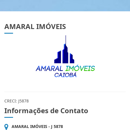
AMARAL IMÓVEIS
CRECI: J5878
Informações de Contato
AMARAL IMÓVEIS - J 5878