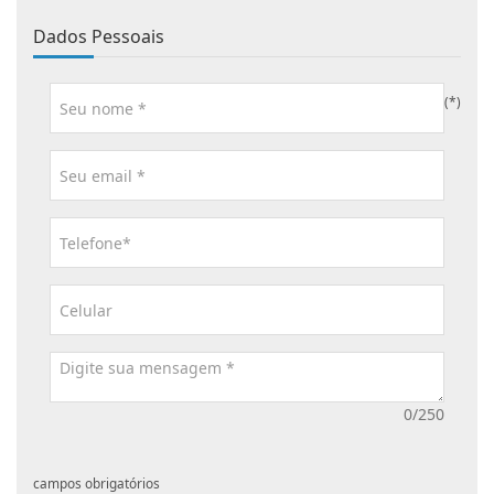
Dados Pessoais
(*)
0/250
campos obrigatórios