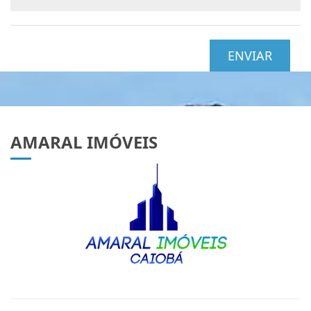
ENVIAR
AMARAL IMÓVEIS