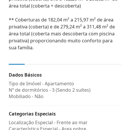
área total (coberta + descoberta)
** Coberturas de 182,04 m² a 215,97 m² de área
privativa (coberta) e de 279,24 m² a 311,48 m² de
área total (coberta mais descoberta com piscina
privativa) proporcionando muito conforto para
sua família.
Dados Básicos
Tipo de Imóvel - Apartamento
Nº de dormitórios - 3 (Sendo 2 suítes)
Mobiliado - Não
Categorias Especiais
Localização Especial - Frente ao mar
Característica Especial - Area nobre