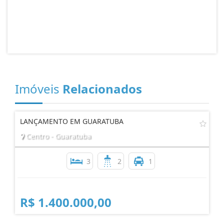
Imóveis
Relacionados
LANÇAMENTO EM GUARATUBA
Centro - Guaratuba
3
2
1
R$ 1.400.000,00