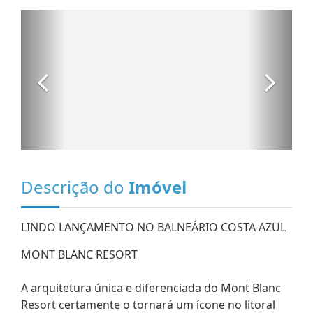
Descrição do
Imóvel
LINDO LANÇAMENTO NO BALNEÁRIO COSTA AZUL
MONT BLANC RESORT
A arquitetura única e diferenciada do Mont Blanc
Resort certamente o tornará um ícone no litoral