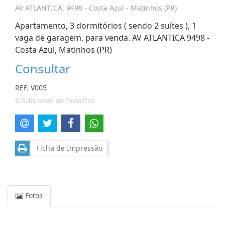
AV ATLANTICA, 9498 - Costa Azul - Matinhos (PR)
Apartamento, 3 dormitórios ( sendo 2 suítes ), 1
vaga de garagem, para venda. AV ATLANTICA 9498 -
Costa Azul, Matinhos (PR)
Consultar
REF. V005
Adicionar ao favoritos
Ficha de Impressão
Fotos