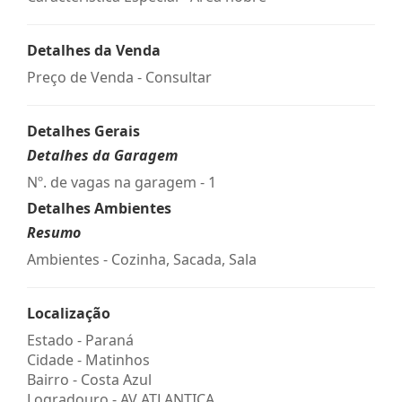
Detalhes da Venda
Preço de Venda - Consultar
Detalhes Gerais
Detalhes da Garagem
Nº. de vagas na garagem - 1
Detalhes Ambientes
Resumo
Ambientes - Cozinha, Sacada, Sala
Localização
Estado -
Paraná
Cidade -
Matinhos
Bairro -
Costa Azul
Logradouro -
AV ATLANTICA