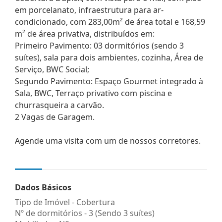
em porcelanato, infraestrutura para ar-
condicionado, com 283,00m² de área total e 168,59
m² de área privativa, distribuídos em:
Primeiro Pavimento: 03 dormitórios (sendo 3
suítes), sala para dois ambientes, cozinha, Área de
Serviço, BWC Social;
Segundo Pavimento: Espaço Gourmet integrado à
Sala, BWC, Terraço privativo com piscina e
churrasqueira a carvão.
2 Vagas de Garagem.
Agende uma visita com um de nossos corretores.
Dados Básicos
Tipo de Imóvel - Cobertura
Nº de dormitórios - 3 (Sendo 3 suítes)