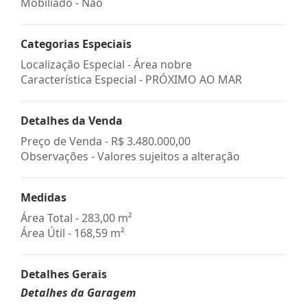
Mobiliado - Não
Categorias Especiais
Localização Especial - Área nobre
Característica Especial - PRÓXIMO AO MAR
Detalhes da Venda
Preço de Venda -
R$ 3.480.000,00
Observações - Valores sujeitos a alteração
Medidas
Área Total - 283,00 m²
Área Útil - 168,59 m²
Detalhes Gerais
Detalhes da Garagem