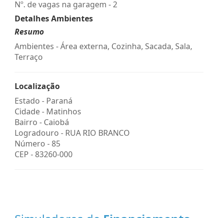
Nº. de vagas na garagem - 2
Detalhes Ambientes
Resumo
Ambientes - Área externa, Cozinha, Sacada, Sala,
Terraço
Localização
Estado -
Paraná
Cidade -
Matinhos
Bairro -
Caiobá
Logradouro -
RUA RIO BRANCO
Número -
85
CEP -
83260-000