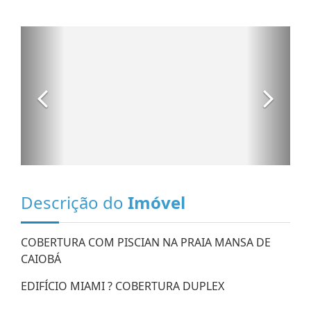
Descrição do
Imóvel
COBERTURA COM PISCIAN NA PRAIA MANSA DE
CAIOBÁ
EDIFÍCIO MIAMI ? COBERTURA DUPLEX