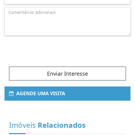
Enviar Interesse
AGENDE UMA VISITA
Imóveis
Relacionados