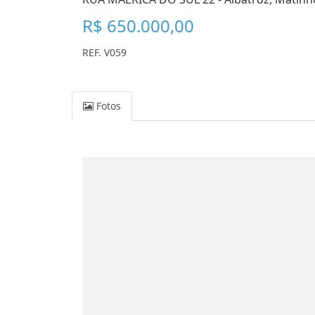
R$ 650.000,00
REF. V059
Fotos