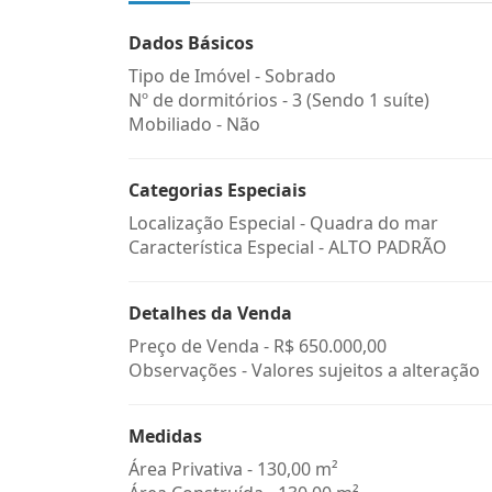
Dados Básicos
Tipo de Imóvel - Sobrado
Nº de dormitórios - 3 (Sendo 1 suíte)
Mobiliado - Não
Categorias Especiais
Localização Especial - Quadra do mar
Característica Especial - ALTO PADRÃO
Detalhes da Venda
Preço de Venda -
R$ 650.000,00
Observações - Valores sujeitos a alteração
Medidas
Área Privativa - 130,00 m²