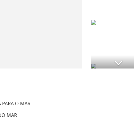
A PARA O MAR
DO MAR