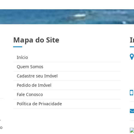
Mapa do Site
I
Início
Quem Somos
Cadastre seu Imóvel
Pedido de Imóvel
Fale Conosco
Política de Privacidade
r
do