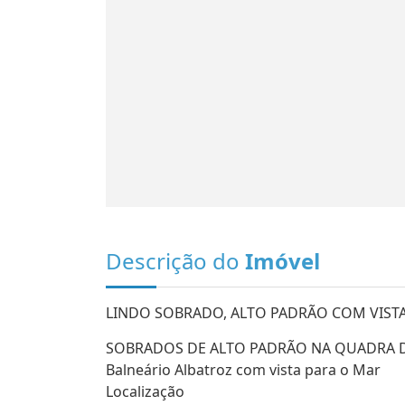
Descrição do
Imóvel
LINDO SOBRADO, ALTO PADRÃO COM VIST
SOBRADOS DE ALTO PADRÃO NA QUADRA 
Balneário Albatroz com vista para o Mar
Localização