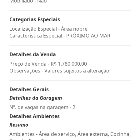
Mobiliado - Não
Categorias Especiais
Localização Especial - Área nobre
Característica Especial - PRÓXIMO AO MAR
Detalhes da Venda
Preço de Venda -
R$ 1.780.000,00
Observações - Valores sujeitos a alteração
Detalhes Gerais
Detalhes da Garagem
Nº. de vagas na garagem - 2
Detalhes Ambientes
Resumo
Ambientes - Área de serviço, Área externa, Cozinha,