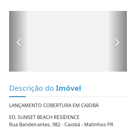
Descrição do
Imóvel
LANÇAMENTO COBERTURA EM CAIOBÁ
ED. SUNSET BEACH RESIDENCE
Rua Bandeirantes, 982 - Caiobá - Matinhos PR