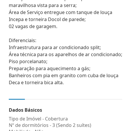
maravilhosa vista para a serra;
Área de Serviço entregue com tanque de louça
Incepa e torneira Docol de parede;
02 vagas de garagem.
Diferenciais:
Infraestrutura para ar condicionado split;
Área técnica para os aparelhos de ar condicionado;
Piso porcelanato;
Preparação para aquecimento a gás;
Banheiros com pia em granito com cuba de louça
Deca e torneira bica alta.
Dados Básicos
Tipo de Imóvel - Cobertura
Nº de dormitórios - 3 (Sendo 2 suítes)