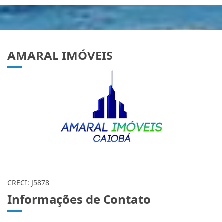
AMARAL IMÓVEIS
CRECI: J5878
Informações de Contato