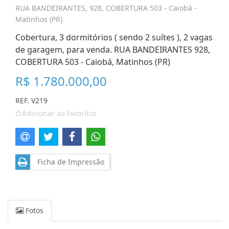
RUA BANDEIRANTES, 928, COBERTURA 503 - Caiobá -
Matinhos (PR)
Cobertura, 3 dormitórios ( sendo 2 suítes ), 2 vagas
de garagem, para venda. RUA BANDEIRANTES 928,
COBERTURA 503 - Caiobá, Matinhos (PR)
R$ 1.780.000,00
REF. V219
Adicionar ao favoritos
Ficha de Impressão
Fotos