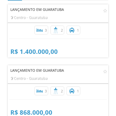
LANÇAMENTO EM GUARATUBA
Centro - Guaratuba
3
2
1
R$ 1.400.000,00
LANÇAMENTO EM GUARATUBA
Centro - Guaratuba
3
2
1
R$ 868.000,00