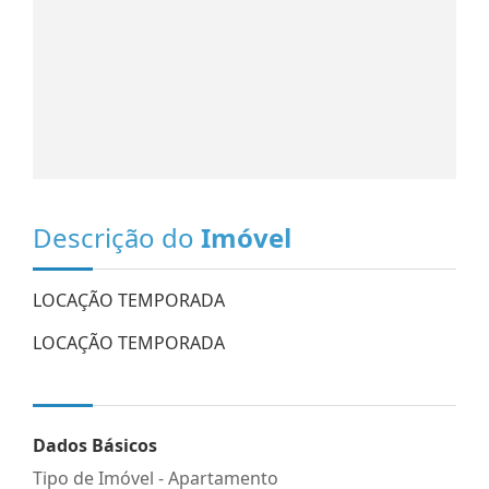
Descrição do
Imóvel
LOCAÇÃO TEMPORADA
LOCAÇÃO TEMPORADA
Dados Básicos
Tipo de Imóvel - Apartamento