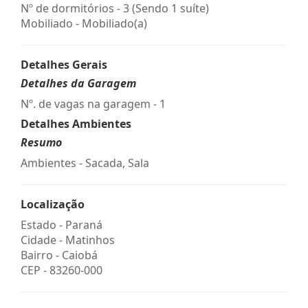
Nº de dormitórios - 3 (Sendo 1 suíte)
Mobiliado - Mobiliado(a)
Detalhes Gerais
Detalhes da Garagem
Nº. de vagas na garagem - 1
Detalhes Ambientes
Resumo
Ambientes - Sacada, Sala
Localização
Estado -
Paraná
Cidade -
Matinhos
Bairro -
Caiobá
CEP -
83260-000