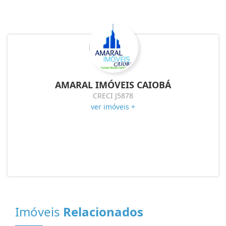
AMARAL IMÓVEIS CAIOBÁ
CRECI J5878
ver imóveis +
Imóveis
Relacionados