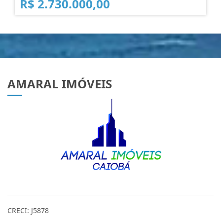
R$ 2.730.000,00
AMARAL IMÓVEIS