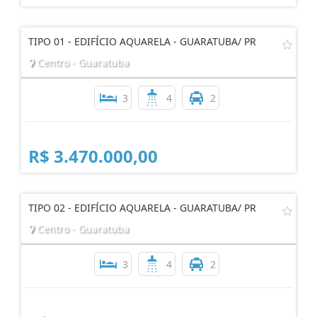
TIPO 01 - EDIFÍCIO AQUARELA - GUARATUBA/ PR
Centro - Guaratuba
3
4
2
R$ 3.470.000,00
TIPO 02 - EDIFÍCIO AQUARELA - GUARATUBA/ PR
Centro - Guaratuba
3
4
2