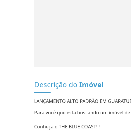
Descrição do
Imóvel
LANÇAMENTO ALTO PADRÃO EM GUARATU
Para você que esta buscando um imóvel de 
Conheça o THE BLUE COAST!!!