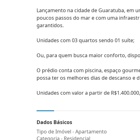
Lançamento na cidade de Guaratuba, em uma
poucos passos do mar e com uma infraestrut
garantidos.
Unidades com 03 quartos sendo 01 suíte;
Ou, para quem busca maior conforto, disp
O prédio conta com piscina, espaço gourme
possa ter os melhores dias de descanso e 
Unidades com valor a partir de R$1.400.000
Dados Básicos
Tipo de Imóvel - Apartamento
Categoria - Residencial