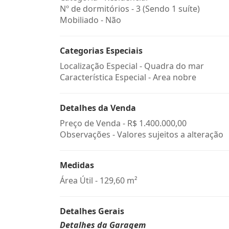
Nº de dormitórios - 3 (Sendo 1 suíte)
Mobiliado - Não
Categorias Especiais
Localização Especial - Quadra do mar
Característica Especial - Area nobre
Detalhes da Venda
Preço de Venda -
R$ 1.400.000,00
Observações - Valores sujeitos a alteração
Medidas
Área Útil - 129,60 m²
Detalhes Gerais
Detalhes da Garagem