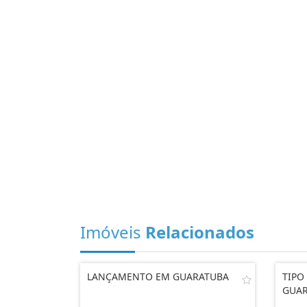
Imóveis
Relacionados
LANÇAMENTO EM GUARATUBA
TIPO
GUAR