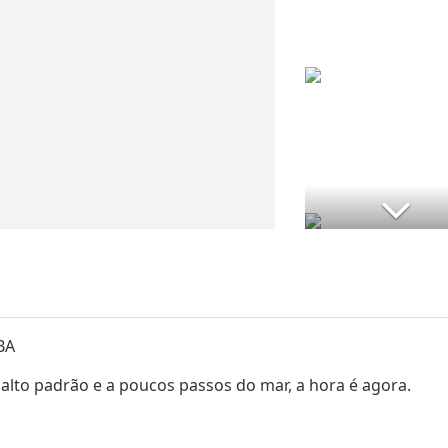
BA
alto padrão e a poucos passos do mar, a hora é agora.