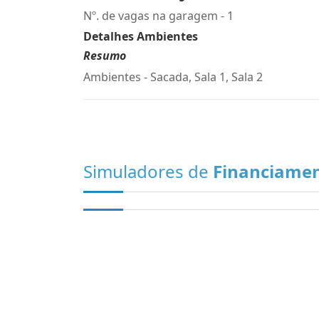
Nº. de vagas na garagem - 1
Detalhes Ambientes
Resumo
Ambientes - Sacada, Sala 1, Sala 2
Simuladores de
Financiame