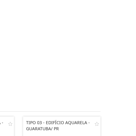
 -
TIPO 03 - EDIFÍCIO AQUARELA -
GUARATUBA/ PR