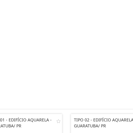
 01 - EDIFÍCIO AQUARELA -
TIPO 02 - EDIFÍCIO AQUARELA
ATUBA/ PR
GUARATUBA/ PR