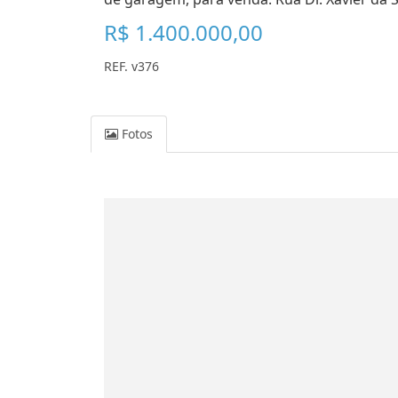
R$ 1.400.000,00
REF. v376
Fotos