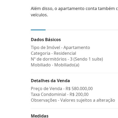
Além disso, o apartamento conta também 
veículos.
Dados Básicos
Tipo de Imóvel - Apartamento
Categoria - Residencial
Nº de dormitórios - 3 (Sendo 1 suíte)
Mobiliado - Mobiliado(a)
Detalhes da Venda
Preço de Venda -
R$ 580.000,00
Taxa Condominial -
R$ 200,00
Observações - Valores sujeitos a alteração
Medidas