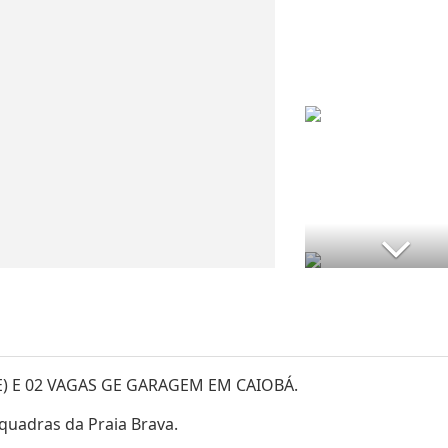
) E 02 VAGAS GE GARAGEM EM CAIOBÁ.
quadras da Praia Brava.