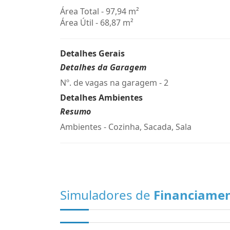
Área Total - 97,94 m²
Área Útil - 68,87 m²
Detalhes Gerais
Detalhes da Garagem
Nº. de vagas na garagem - 2
Detalhes Ambientes
Resumo
Ambientes - Cozinha, Sacada, Sala
Simuladores de
Financiame