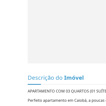
Descrição do
Imóvel
APARTAMENTO COM 03 QUARTOS (01 SUÍTE
Perfeito apartamento em Caiobá, a poucas 