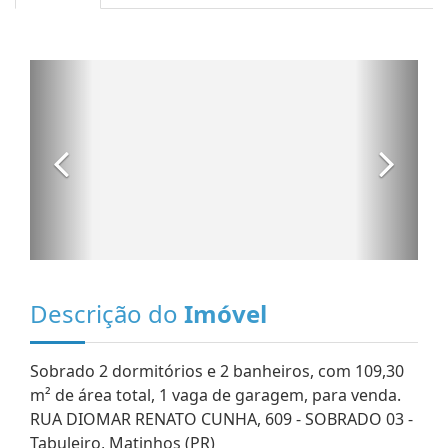
Descrição do
Imóvel
Sobrado 2 dormitórios e 2 banheiros, com 109,30
m² de área total, 1 vaga de garagem, para venda.
RUA DIOMAR RENATO CUNHA, 609 - SOBRADO 03 -
Tabuleiro, Matinhos (PR)