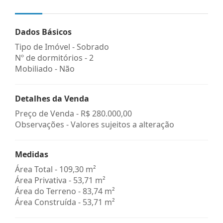
Dados Básicos
Tipo de Imóvel - Sobrado
Nº de dormitórios - 2
Mobiliado - Não
Detalhes da Venda
Preço de Venda -
R$ 280.000,00
Observações - Valores sujeitos a alteração
Medidas
Área Total - 109,30 m²
Área Privativa - 53,71 m²
Área do Terreno - 83,74 m²
Área Construída - 53,71 m²