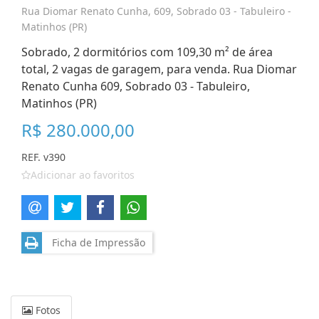
Rua Diomar Renato Cunha, 609, Sobrado 03 - Tabuleiro -
Matinhos (PR)
Sobrado, 2 dormitórios com 109,30 m² de área
total, 2 vagas de garagem, para venda. Rua Diomar
Renato Cunha 609, Sobrado 03 - Tabuleiro,
Matinhos (PR)
R$ 280.000,00
REF. v390
Adicionar ao favoritos
Ficha de Impressão
Fotos