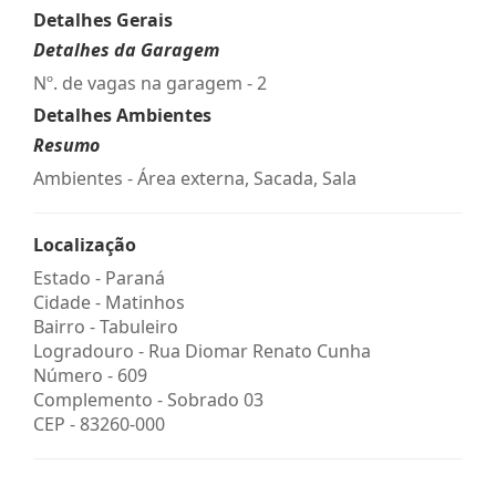
Detalhes Gerais
Detalhes da Garagem
Nº. de vagas na garagem - 2
Detalhes Ambientes
Resumo
Ambientes - Área externa, Sacada, Sala
Localização
Estado -
Paraná
Cidade -
Matinhos
Bairro -
Tabuleiro
Logradouro -
Rua Diomar Renato Cunha
Número -
609
Complemento -
Sobrado 03
CEP -
83260-000