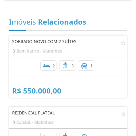
Imóveis
Relacionados
SOBRADO NOVO COM 2 SUÍTES
Bom Retiro - Matinhos
2
3
1
R$ 550.000,00
REIDENCIAL PLATEAU
Caiobá - Matinhos