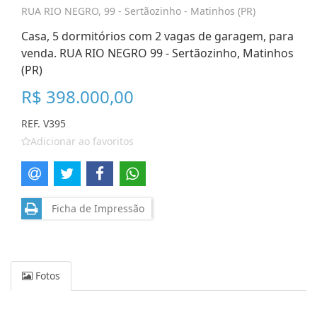
RUA RIO NEGRO, 99 - Sertãozinho - Matinhos (PR)
Casa, 5 dormitórios com 2 vagas de garagem, para
venda. RUA RIO NEGRO 99 - Sertãozinho, Matinhos
(PR)
R$ 398.000,00
REF. V395
Adicionar ao favoritos
Ficha de Impressão
Fotos