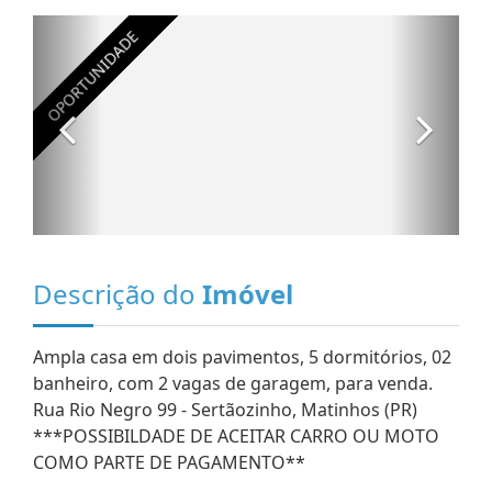
Descrição do
Imóvel
Ampla casa em dois pavimentos, 5 dormitórios, 02
banheiro, com 2 vagas de garagem, para venda.
Rua Rio Negro 99 - Sertãozinho, Matinhos (PR)
***POSSIBILDADE DE ACEITAR CARRO OU MOTO
COMO PARTE DE PAGAMENTO**