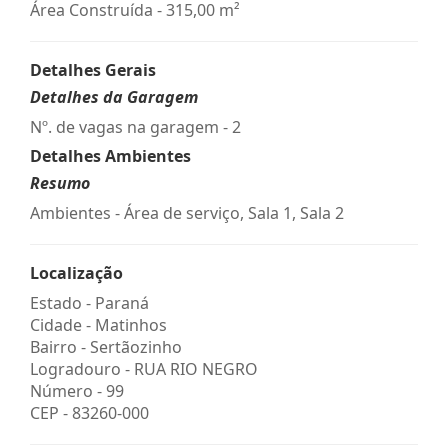
Área Construída - 315,00 m²
Detalhes Gerais
Detalhes da Garagem
Nº. de vagas na garagem - 2
Detalhes Ambientes
Resumo
Ambientes - Área de serviço, Sala 1, Sala 2
Localização
Estado -
Paraná
Cidade -
Matinhos
Bairro -
Sertãozinho
Logradouro -
RUA RIO NEGRO
Número -
99
CEP -
83260-000