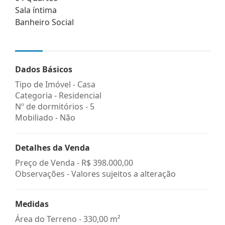
Sala íntima
Banheiro Social
Dados Básicos
Tipo de Imóvel - Casa
Categoria - Residencial
Nº de dormitórios - 5
Mobiliado - Não
Detalhes da Venda
Preço de Venda -
R$ 398.000,00
Observações - Valores sujeitos a alteração
Medidas
Área do Terreno - 330,00 m²