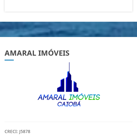
AMARAL IMÓVEIS
CRECI: J5878