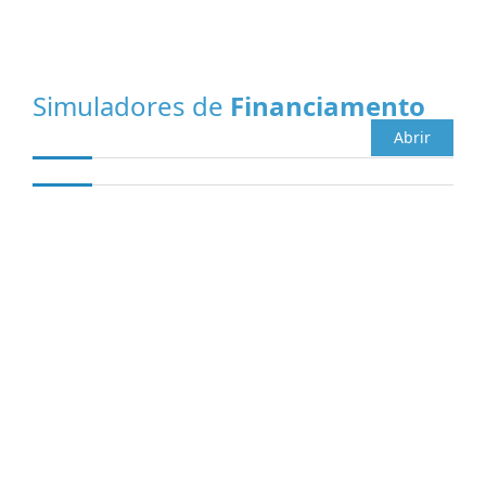
Simuladores de
Financiamento
Abrir