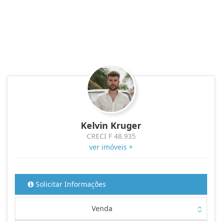
Kelvin Kruger
CRECI F 48.935
ver imóveis +
Solicitar Informações
Venda