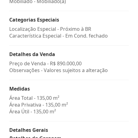
Mobiliado - Mobiliado(a)
Categorias Especiais
Localização Especial - Próximo à BR
Característica Especial - Em Cond. fechado
Detalhes da Venda
Preço de Venda -
R$ 890.000,00
Observações - Valores sujeitos a alteração
Medidas
Área Total - 135,00 m²
Área Privativa - 135,00 m²
Área Útil - 135,00 m²
Detalhes Gerais