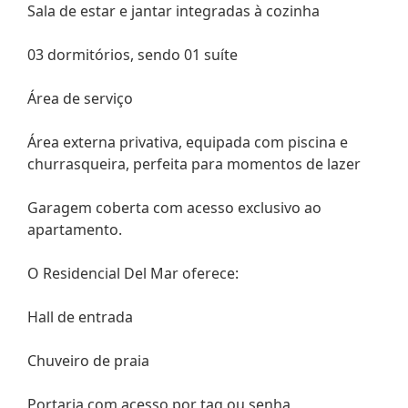
Sala de estar e jantar integradas à cozinha
03 dormitórios, sendo 01 suíte
Área de serviço
Área externa privativa, equipada com piscina e
churrasqueira, perfeita para momentos de lazer
Garagem coberta com acesso exclusivo ao
apartamento.
O Residencial Del Mar oferece:
Hall de entrada
Chuveiro de praia
Portaria com acesso por tag ou senha