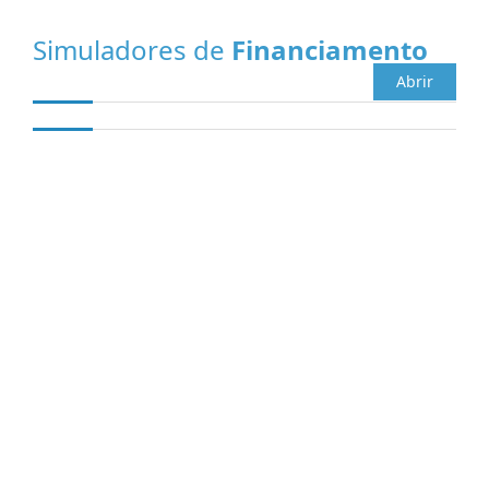
Simuladores de
Financiamento
Abrir