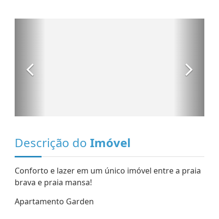
Descrição do
Imóvel
Conforto e lazer em um único imóvel entre a praia
brava e praia mansa!
Apartamento Garden