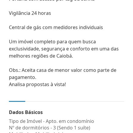
Vigilância 24 horas
Central de gás com medidores individuais
Um imóvel completo para quem busca
exclusividade, segurança e conforto em uma das
melhores regiões de Caiobá.
Obs.: Aceita casa de menor valor como parte de
pagamento.
Analisa propostas à vista!
Dados Básicos
Tipo de Imóvel - Apto. em condomínio
Nº de dormitórios - 3 (Sendo 1 suíte)