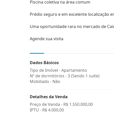
Piscina coletiva na área comum
Prédio seguro e em excelente localização 
Uma oportunidade rara no mercado de Cai
Agende sua visita
Dados Básicos
Tipo de Imóvel - Apartamento
Nº de dormitórios - 3 (Sendo 1 suíte)
Mobiliado - Não
Detalhes da Venda
Preço de Venda -
R$ 1.550.000,00
IPTU -
R$ 4.000,00