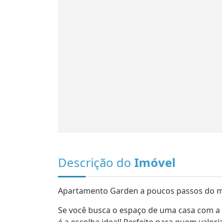
Descrição do
Imóvel
Apartamento Garden a poucos passos do m
Se você busca o espaço de uma casa com a