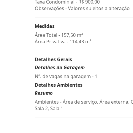
Taxa Condominial -
R$ 900,00
Observações - Valores sujeitos a alteração
Medidas
Área Total - 157,50 m²
Área Privativa - 114,43 m²
Detalhes Gerais
Detalhes da Garagem
Nº. de vagas na garagem - 1
Detalhes Ambientes
Resumo
Ambientes - Área de serviço, Área externa, 
Sala 2, Sala 1