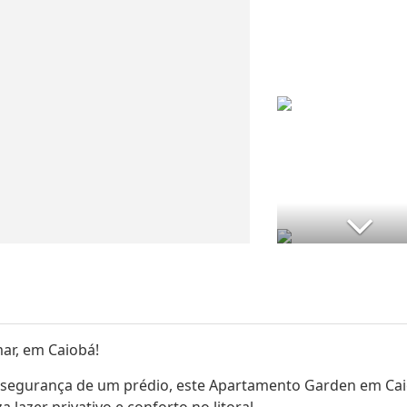
ar, em Caiobá!
 segurança de um prédio, este Apartamento Garden em Ca