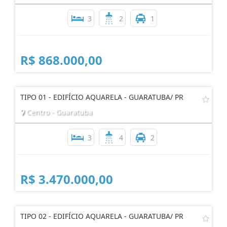
3
2
1
R$ 868.000,00
TIPO 01 - EDIFÍCIO AQUARELA - GUARATUBA/ PR
Centro - Guaratuba
3
4
2
R$ 3.470.000,00
TIPO 02 - EDIFÍCIO AQUARELA - GUARATUBA/ PR