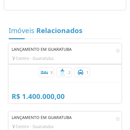
Imóveis
Relacionados
LANÇAMENTO EM GUARATUBA
Centro - Guaratuba
3
2
1
R$ 1.400.000,00
LANÇAMENTO EM GUARATUBA
Centro - Guaratuba