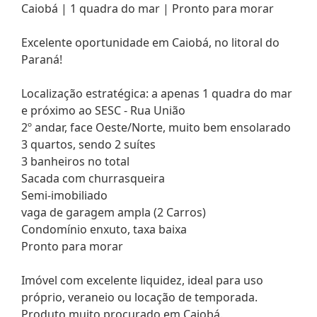
Caiobá | 1 quadra do mar | Pronto para morar
Excelente oportunidade em Caiobá, no litoral do
Paraná!
Localização estratégica: a apenas 1 quadra do mar
e próximo ao SESC - Rua União
2º andar, face Oeste/Norte, muito bem ensolarado
3 quartos, sendo 2 suítes
3 banheiros no total
Sacada com churrasqueira
Semi-imobiliado
vaga de garagem ampla (2 Carros)
Condomínio enxuto, taxa baixa
Pronto para morar
Imóvel com excelente liquidez, ideal para uso
próprio, veraneio ou locação de temporada.
Produto muito procurado em Caiobá.