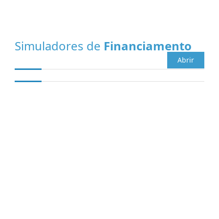
Simuladores de
Financiamento
Abrir