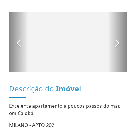
Descrição do
Imóvel
Excelente apartamento a poucos passos do mar,
em Caiobá
MILANO - APTO 202