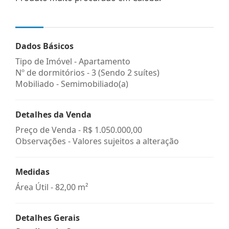
Dados Básicos
Tipo de Imóvel - Apartamento
Nº de dormitórios - 3 (Sendo 2 suítes)
Mobiliado - Semimobiliado(a)
Detalhes da Venda
Preço de Venda -
R$ 1.050.000,00
Observações - Valores sujeitos a alteração
Medidas
Área Útil - 82,00 m²
Detalhes Gerais